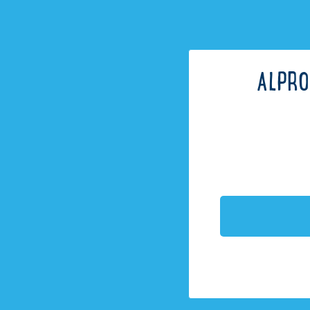
ALPRO