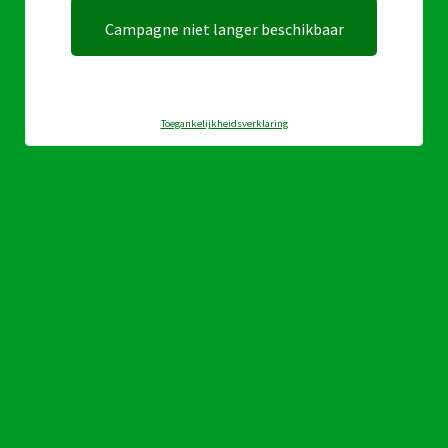
Campagne niet langer beschikbaar
Toegankelijkheidsverklaring